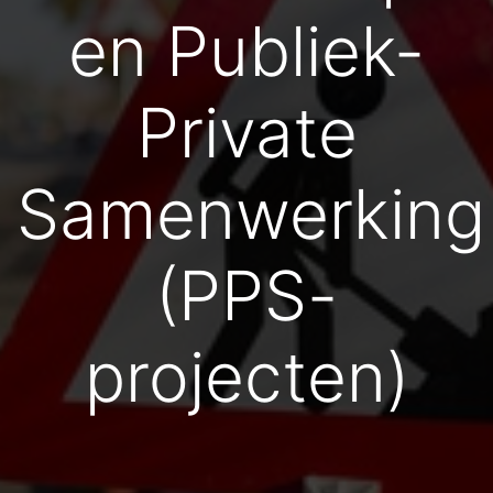
en Publiek-
Private
Samenwerking
(PPS-
projecten)