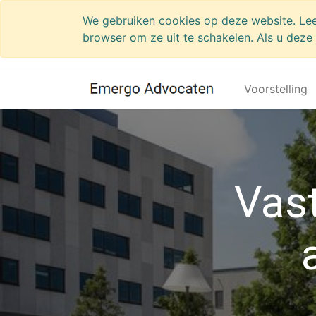
We gebruiken cookies op deze website. Le
browser om ze uit te schakelen. Als u deze 
Voorstelling
Vas